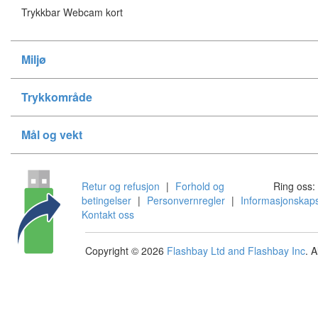
Trykkbar Webcam kort
Miljø
Trykkområde
Mål og vekt
Retur og refusjon
|
Forhold og
Ring oss:
betingelser
|
Personvernregler
|
Informasjonskaps
Kontakt oss
Copyright © 2026
Flashbay Ltd and Flashbay Inc
. 