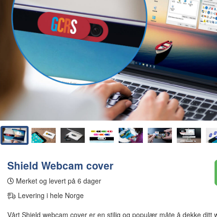
Shield Webcam cover
Merket og levert på 6 dager
Levering i hele Norge
Vårt Shield webcam cover er en stilig og populær måte å dekke ditt